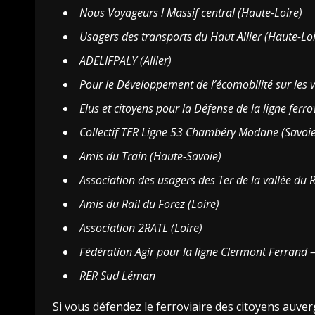
Nous Voyageurs ! Massif central (Haute-Loire)
Usagers des transports du Haut Allier (Haute-Loi
ADELIFPALY (Allier)
Pour le Développement de l’écomobilité sur les 
Elus et citoyens pour la Défense de la ligne fer
Collectif TER Ligne 53 Chambéry Modane (Savoie
Amis du Train (Haute-Savoie)
Association des usagers des Ter de la vallée du
Amis du Rail du Forez (Loire)
Association 2RATL (Loire)
Fédération Agir pour la ligne Clermont Ferrand –
RER Sud Léman
Si vous défendez le ferroviaire des citoyens auve