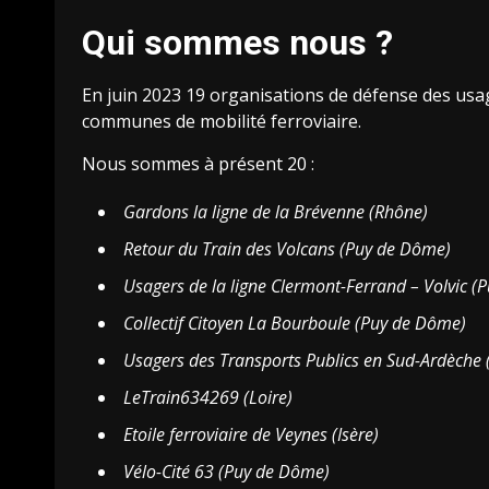
Qui sommes nous ?
En juin 2023 19 organisations de défense des usag
communes de mobilité ferroviaire.
Nous sommes à présent 20 :
Gardons la ligne de la Brévenne (Rhône)
Retour du Train des Volcans (Puy de Dôme)
Usagers de la ligne Clermont-Ferrand – Volvic 
Collectif Citoyen La Bourboule (Puy de Dôme)
Usagers des Transports Publics en Sud-Ardèche 
LeTrain634269 (Loire)
Etoile ferroviaire de Veynes (Isère)
Vélo-Cité 63 (Puy de Dôme)