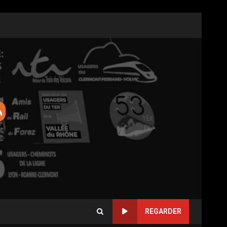
REGARDER