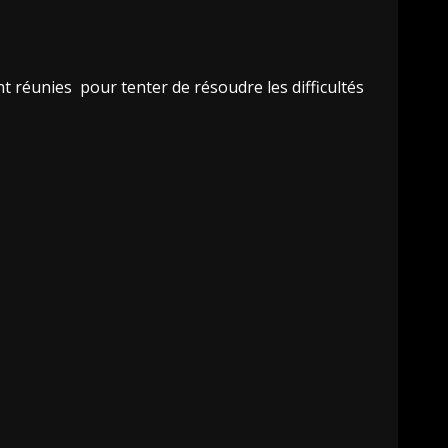
 réunies pour tenter de résoudre les difficultés