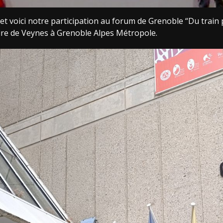
 voici notre participation au forum de Grenoble “Du train 
iaire de Veynes à Grenoble Alpes Métropole.