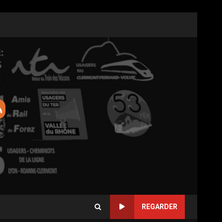
REGARDER