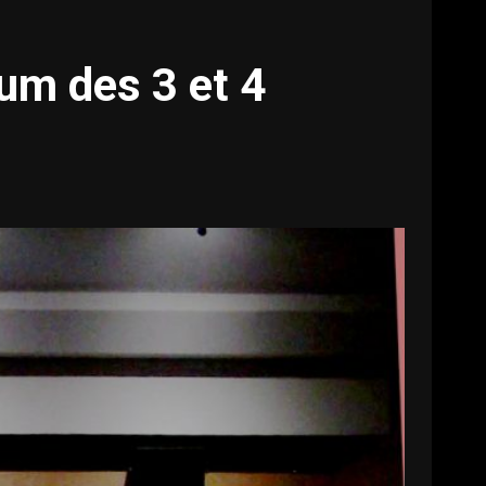
um des 3 et 4