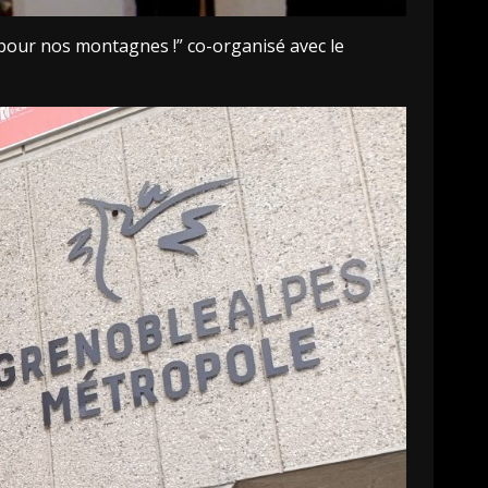
pour nos montagnes !” co-organisé avec le