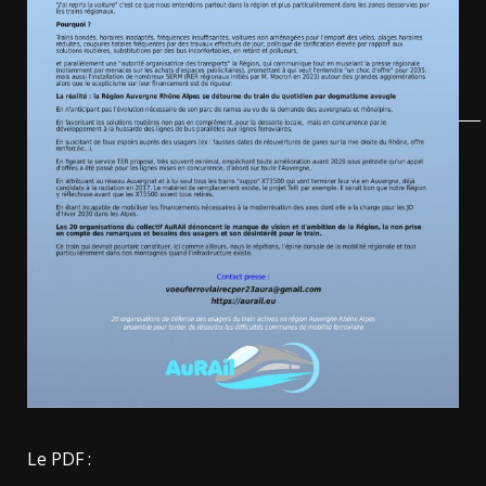
Le PDF :