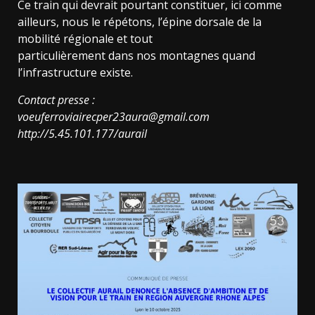
Ce train qui devrait pourtant constituer, ici comme
ailleurs, nous le répétons, l’épine dorsale de la
mobilité régionale et tout
particulièrement dans nos montagnes quand
l’infrastructure existe.
Contact presse :
voeuferroviairecper23aura@gmail.com
http://5.45.101.177/aurail