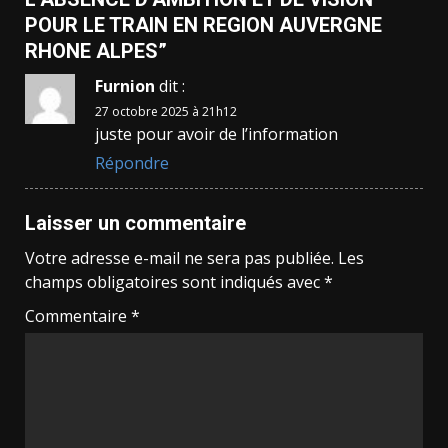
POUR LE TRAIN EN REGION AUVERGNE
RHONE ALPES
”
Furnion
dit :
27 octobre 2025 à 21h12
juste pour avoir de l’information
Répondre
Laisser un commentaire
Votre adresse e-mail ne sera pas publiée.
Les
champs obligatoires sont indiqués avec
*
Commentaire
*