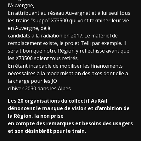
l’Auvergne,
En attribuant au réseau Auvergnat et à lui seul tous
les trains “suppo” X73500 qui vont terminer leur vie
en Auvergne, déjà
candidats à la radiation en 2017. Le matériel de
remplacement existe, le projet Telli par exemple. Il
serait bon que notre Région y réfléchisse avant que
les X73500 soient tous retirés.
En étant incapable de mobiliser les financements
nécessaires à la modernisation des axes dont elle a
la charge pour les JO
d’hiver 2030 dans les Alpes.
Les 20 organisations du collectif AuRAil
dénoncent le manque de vision et d’ambition de
la Région, la non prise
en compte des remarques et besoins des usagers
et son désintérêt pour le train.