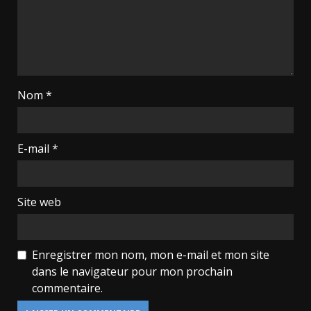
Nom
*
E-mail
*
Site web
Enregistrer mon nom, mon e-mail et mon site
dans le navigateur pour mon prochain
commentaire.