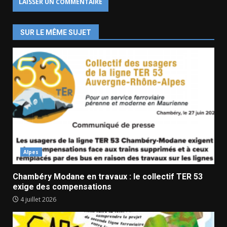
SUR LE MÊME SUJET
Alpes
Chambéry Modane en travaux : le collectif TER 53
exige des compensations
4 juillet 2026