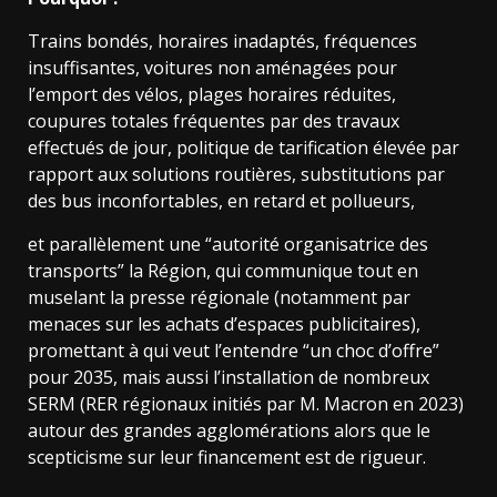
Trains bondés, horaires inadaptés, fréquences
insuffisantes, voitures non aménagées pour
l’emport des vélos, plages horaires réduites,
coupures totales fréquentes par des travaux
effectués de jour, politique de tarification élevée par
rapport aux solutions routières, substitutions par
des bus inconfortables, en retard et pollueurs,
et parallèlement une “autorité organisatrice des
transports” la Région, qui communique tout en
muselant la presse régionale (notamment par
menaces sur les achats d’espaces publicitaires),
promettant à qui veut l’entendre “un choc d’offre”
pour 2035, mais aussi l’installation de nombreux
SERM (RER régionaux initiés par M. Macron en 2023)
autour des grandes agglomérations alors que le
scepticisme sur leur financement est de rigueur.