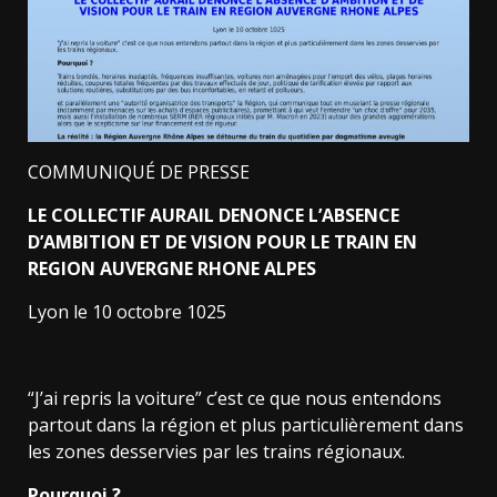
COMMUNIQUÉ DE PRESSE
LE COLLECTIF AURAIL DENONCE L’ABSENCE
D’AMBITION ET DE VISION POUR LE TRAIN EN
REGION AUVERGNE RHONE ALPES
Lyon le 10 octobre 1025
“J’ai repris la voiture” c’est ce que nous entendons
partout dans la région et plus particulièrement dans
les zones desservies par les trains régionaux.
Pourquoi ?