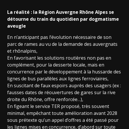
La réalité : la Région Auvergne Rhône Alpes se
détourne du train du quotidien par dogmatisme
aveugle
En n’anticipant pas l’évolution nécessaire de son
parc de rames au vu de la demande des auvergnats
et rhônalpins,
En favorisant les solutions routières non pas en
complément, pour la desserte locale, mais en
concurrence par le développement à la hussarde des
lignes de bus parallèles aux lignes ferroviaires,
En suscitant de faux espoirs auprès des usagers (ex :
fausses dates de réouvertures de gares sur la rive
droite du Rhône, offre renforcée…),
En figeant le service TER proposé, très souvent
minimal, empêchant toute amélioration avant 2028
sous prétexte qu’un appel d’offres a été passé pour
les lignes mises en concurrence, d’abord sur toute