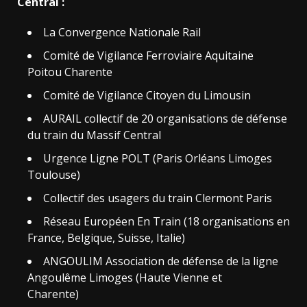
Central :
La Convergence Nationale Rail
Comité de Vigilance Ferroviaire Aquitaine
Poitou Charente
Comité de Vigilance Citoyen du Limousin
AURAIL collectif de 20 organisations de défense
du train du Massif Central
Urgence Ligne POLT (Paris Orléans Limoges
Toulouse)
Collectif des usagers du train Clermont Paris
Réseau Européen En Train (18 organisations en
France, Belgique, Suisse, Italie)
ANGOULIM Association de défense de la ligne
Angoulême Limoges (Haute Vienne et
Charente)