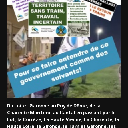
Du Lot et Garonne au Puy de Dôme, de la
Charente Maritime au Cantal en passant par le
Lot, la Corrèze, La Haute Vienne, La Charente, la
Haute Loire, la Gironde, le Tarn et Garonne, les