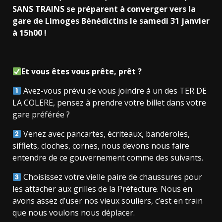
SANS TRAINS se préparent à converger vers la
gare de Limoges Bénédictins le samedi 31 janvier
à 15h00 !
Et vous êtes vous prête, prêt ?
Avez-vous prévu de vous joindre à un des TER DE
LA COLERE, pensez à prendre votre billet dans votre
gare préférée ?
Venez avec pancartes, écriteaux, banderoles,
sifflets, cloches, cornes, nous devons nous faire
entendre de ce gouvernement comme des suivants.
Choisissez votre vielle paire de chaussures pour
les attacher aux grilles de la Préfecture. Nous en
avons assez d’user nos vieux souliers, c’est en train
que nous voulons nous déplacer.