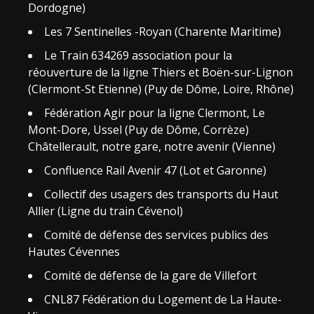
Dordogne)
Les 7 Sentinelles -Royan (Charente Maritime)
Le Train 634269 association pour la
réouverture de la ligne Thiers et Boën-sur-Lignon
(Clermont-St Etienne) (Puy de Dôme, Loire, Rhône)
Fédération Agir pour la ligne Clermont, Le
Mont-Dore, Ussel (Puy de Dôme, Corrèze)
Châtellerault, notre gare, notre avenir (Vienne)
Confluence Rail Avenir 47 (Lot et Garonne)
Collectif des usagers des transports du Haut
Allier (Ligne du train Cévenol)
Comité de défense des services publics des
Hautes Cévennes
Comité de défense de la gare de Villefort
CNL87 Fédération du Logement de La Haute-