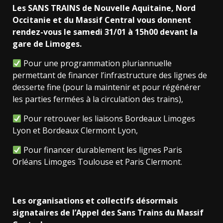
Les SANS TRAINS de Nouvelle Aquitaine, Nord
Occitanie et du Massif Central vous donnent
rendez-vous le samedi 31/01 à 15h00 devant la
gare de Limoges.
Pour une programmation pluriannuelle
permettant de financer l’infrastructure des lignes de
desserte fine (pour la maintenir et pour régénérer
les parties fermées à la circulation des trains),
Pour retrouver les liaisons Bordeaux Limoges
Lyon et Bordeaux Clermont Lyon,
Pour financer durablement les lignes Paris
Orléans Limoges Toulouse et Paris Clermont.
Les organisations et collectifs désormais
signataires de l’Appel des Sans Trains du Massif