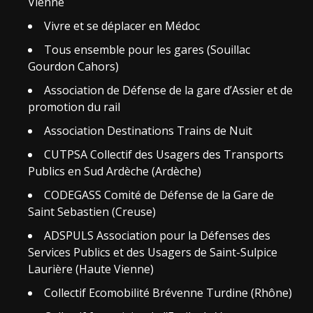
Vienne
Vivre et se déplacer en Médoc
Tous ensemble pour les gares (Souillac
Gourdon Cahors)
Association de Défense de la gare d’Assier et de
promotion du rail
Association Destinations Trains de Nuit
CUTPSA Collectif des Usagers des Transports
Publics en Sud Ardèche (Ardèche)
CODEGASS Comité de Défense de la Gare de
Saint Sebastien (Creuse)
ADSPULS Association pour la Défenses des
Services Publics et des Usagers de Saint-Sulpice
Laurière (Haute Vienne)
Collectif Ecomobilité Brévenne Turdine (Rhône)