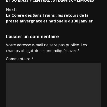
ET DU MASSIF CENTRAL : 31 JANVIER – LIMOGES
Next:
La Colère des Sans Trains : les retours de la
presse auvergnate et nationale du 30 janvier
Laisser un commentaire
Votre adresse e-mail ne sera pas publiée.
Les
champs obligatoires sont indiqués avec
*
Commentaire
*