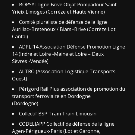
BOPSYL ligne Brive Objat Pompadour Saint
Yrieix Limoges (Corrèze et Haute Vienne)
Comité pluraliste de défense de la ligne
Aurillac–Bretenoux / Biars–Brive (Corrèze Lot
Cantal)
ADPLI14 Association Défense Promotion Ligne
14 (Indre et Loire -Maine et Loire – Deux
Sèvres -Vendée)
ALTRO (Association Logistique Transports
Ouest)
Périgord Rail Plus association de promotion du
transport ferroviaire en Dordogne
(Dordogne)
Collectif BSP Tram Train Limousin
CODELIAPP Collectif de défense de la ligne
Agen-Périgueux-Paris (Lot et Garonne,