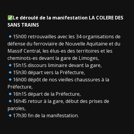
Le déroulé de la manifestation LA COLERE DES
SANS TRAINS
15h00 retrouvailles avec les 34 organisations de
défense du ferroviaire de Nouvelle Aquitaine et du
Massif Central, les élus-es des territoires et les
cheminots-es devant la gare de Limoges,
15h15 discours liminaire devant la gare,
15h30 départ vers la Préfecture,
16h00 dépôt de nos vieilles chaussures à la
Préfecture,
16h15 départ de la Préfecture,
16h45 retour à la gare, début des prises de
paroles,
17h30 fin de la manifestation.