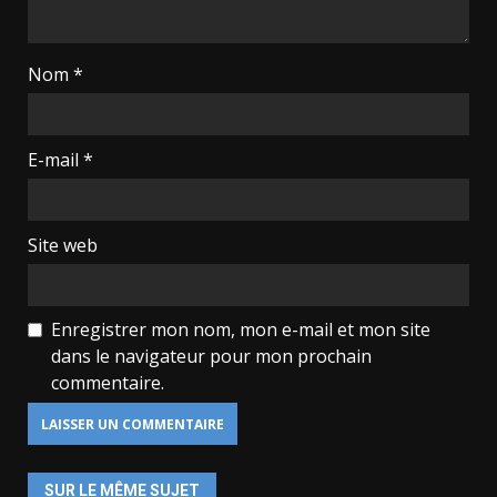
Nom
*
E-mail
*
Site web
Enregistrer mon nom, mon e-mail et mon site
dans le navigateur pour mon prochain
commentaire.
SUR LE MÊME SUJET