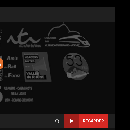
REGARDER