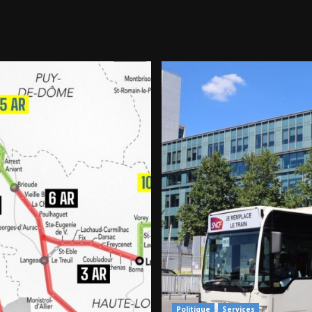
Politique
Services