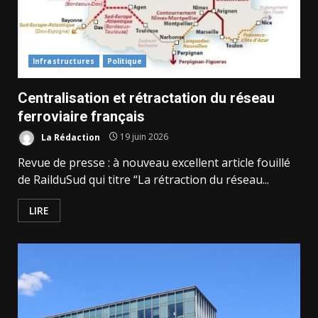
Infrastructures
Politique
Centralisation et rétractation du réseau
ferroviaire français
La Rédaction
19 juin 2026
Revue de presse : à nouveau excellent article fouillé
de RailduSud qui titre “La rétraction du réseau...
LIRE