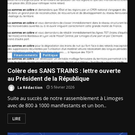
Financements
Politique
Colère des SANS TRAINS : lettre ouverte
au Président de la République
La Rédaction
5 février 2026
Suite au succès de notre rassemblement à Limoges
avec de 800 à 1000 manifestants et un bon...
LIRE