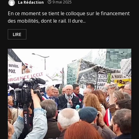
La Rédaction
9 mai 2025
En ce moment se tient le colloque sur le financement
des mobilités, dont le rail. Il dure...
LIRE