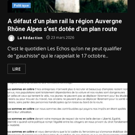
Politique
A défaut d’un plan rail la région Auvergne
Rhône Alpes s’est dotée d’un plan route
La Rédaction
23 mars 2026
C’est le quotidien Les Echos qu’on ne peut qualifier
de “gauchiste” qui le rappelait le 17 octobre...
LIRE