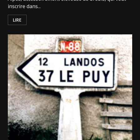
inscrire dans...
LIRE