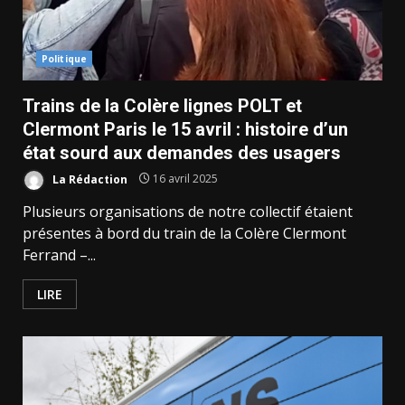
Politique
Trains de la Colère lignes POLT et
Clermont Paris le 15 avril : histoire d’un
état sourd aux demandes des usagers
La Rédaction
16 avril 2025
Plusieurs organisations de notre collectif étaient
présentes à bord du train de la Colère Clermont
Ferrand –...
LIRE