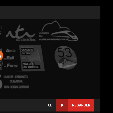
REGARDER