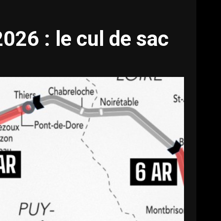
026 : le cul de sac