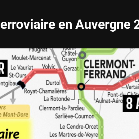
ferroviaire en Auvergne 2