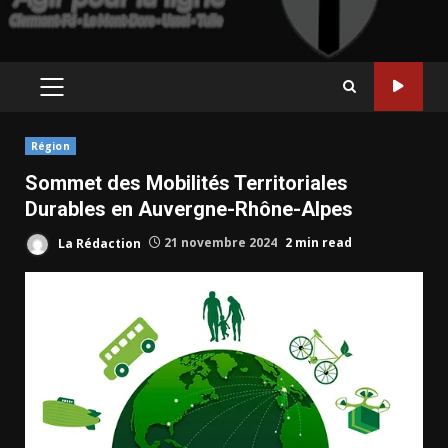
PRIMARY
MENU
Région
Sommet des Mobilités Territoriales
Durables en Auvergne-Rhône-Alpes
La Rédaction
21 novembre 2024
2 min read