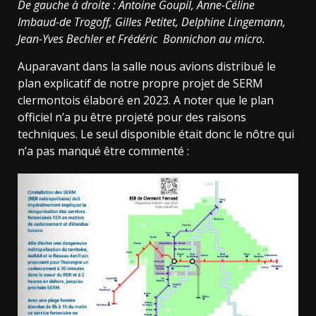
De gauche à droite : Antoine Goupil, Anne-Céline
Imbaud-de Trogoff, Gilles Petitet, Delphine Lingemann,
Jean-Yves Bechler et Frédéric Bonnichon au micro.
Auparavant dans la salle nous avions distribué le
plan explicatif de notre propre projet de SERM
clermontois élaboré en 2023. A noter que le plan
officiel n’a pu être projeté pour des raisons
techniques. Le seul disponible était donc le nôtre qui
n’a pas manqué être commenté :