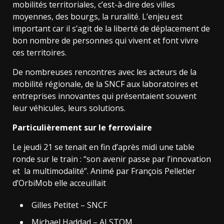
mobilités territoriales, c’est-à-dire des villes
moyennes, des bourgs, la ruralité. L’enjeu est
important car il s’agit de la liberté de déplacement de
bon nombre de personnes qui vivent et font vivre
ces territoires.
De nombreuses rencontres avec les acteurs de la
mobilité régionale, de la SNCF aux laboratoires et
entreprises innovantes qui présentaient souvent
leur véhicules, leurs solutions.
Particulièrement sur le ferroviaire
Le jeudi 21 se tenait en fin d’après midi une table
ronde sur le
train : “son avenir passe par l’innovation
et la multimodalité”.
Animé par François Pelletier
d’OrbiMob elle acceuillait
Gilles Petitet – SNCF
Michael Haddad – ALSTOM