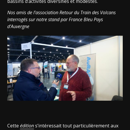
bassins d’activités diversifiés et modestes.
Nos amis de l’association Retour du Train des Volcans
interrogés sur notre stand par France Bleu Pays
d’Auvergne
Cette
édition
s’intéressait tout particulièrement aux