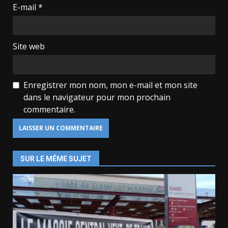
E-mail
*
Site web
Enregistrer mon nom, mon e-mail et mon site
dans le navigateur pour mon prochain
commentaire.
SUR LE MÊME SUJET