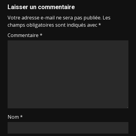
Laisser un commentaire
Votre adresse e-mail ne sera pas publiée.
Les
champs obligatoires sont indiqués avec
*
Commentaire
*
Nom
*