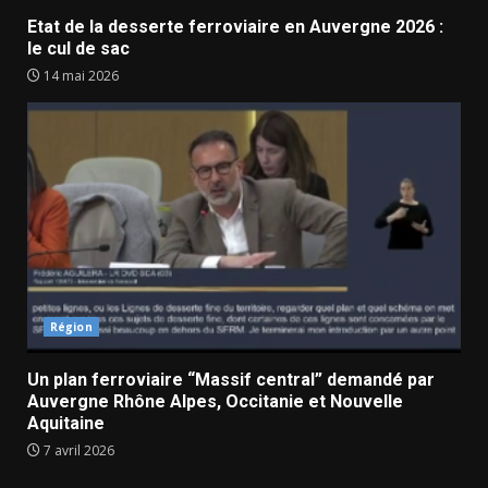
Etat de la desserte ferroviaire en Auvergne 2026 :
le cul de sac
14 mai 2026
Région
Un plan ferroviaire “Massif central” demandé par
Auvergne Rhône Alpes, Occitanie et Nouvelle
Aquitaine
7 avril 2026