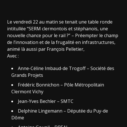
Le vendredi 22 au matin se tenait une table ronde
intitullée “SERM clermontois et stéphanois, une
nouvelle chance pour le rail ?” – Préempter le champ
de l’innovation et de la frugalité en infrastructures,
animé là aussi par François Pelletier,
Avec :
Anne-Céline Imbaud-de Trogoff – Société des
Grands Projets
Frédéric Bonnichon – Pôle Métropolitain
Clermont Vichy
Jean-Yves Bechler – SMTC
Delphine Lingemann – Députée du Puy-de
Dôme