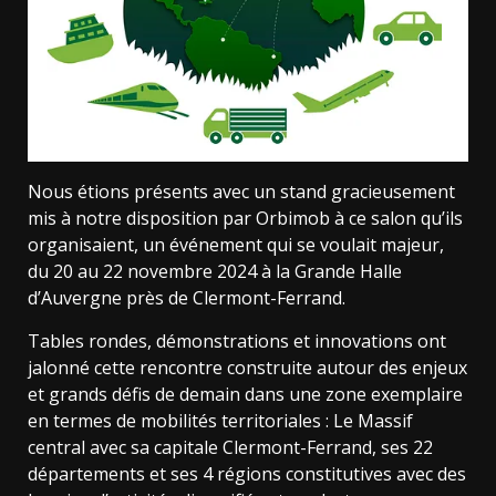
Nous étions présents avec un stand gracieusement
mis à notre disposition par Orbimob à ce salon qu’ils
o
rganisaient, un événement qui se voulait majeur,
du 20 au 22 novembre 2024 à la Grande Halle
d’Auvergne près de Clermont-Ferrand.
Tables rondes, démonstrations et innovations ont
jalonné cette rencontre construite autour des enjeux
et grands défis de demain dans une zone exemplaire
en termes de mobilités territoriales : Le Massif
central avec sa capitale Clermont-Ferrand, ses 22
départements et ses 4 régions constitutives avec des