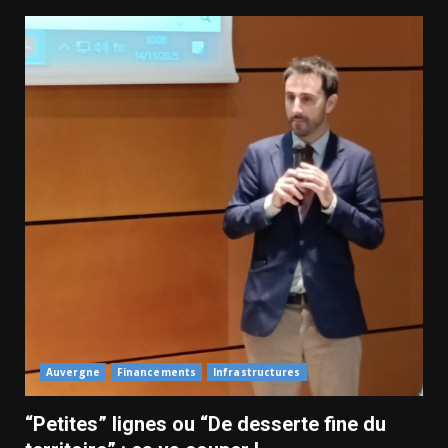
Auvergne
Financements
Infrastructures
“Petites” lignes ou “De desserte fine du