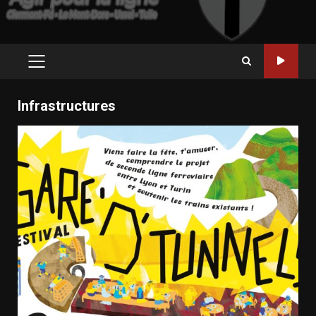
PRIMARY
MENU
Infrastructures