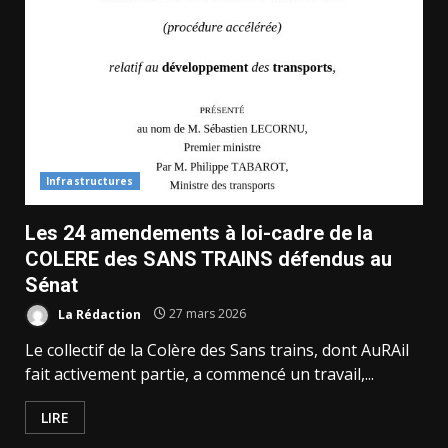
Infrastructures
Les 24 amendements à loi-cadre de la
COLERE des SANS TRAINS défendus au
Sénat
La Rédaction
27 mars 2026
Le collectif de la Colère des Sans trains, dont AuRAil
fait activement partie, a commencé un travail,...
LIRE