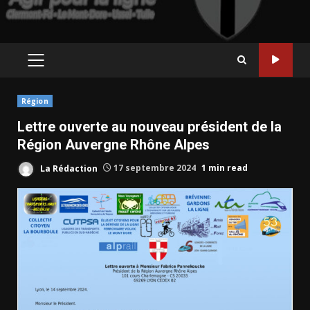
PRIMARY
MENU
Région
Lettre ouverte au nouveau président de la
Région Auvergne Rhône Alpes
La Rédaction
17 septembre 2024
1 min read