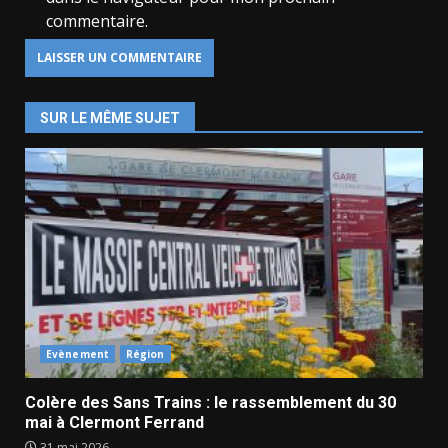
commentaire.
SUR LE MÊME SUJET
Evènement
Région
Colère des Sans Trains : le rassemblement du 30
mai à Clermont Ferrand
31 mai 2026