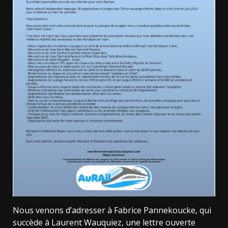
Nous venons d’adresser à Fabrice Pannekoucke, qui
succède à Laurent Wauquiez, une lettre ouverte