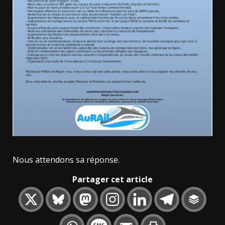
Nous attendons sa réponse.
Partager cet article