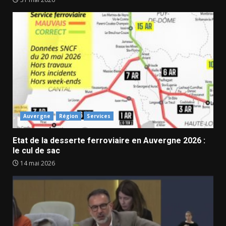
Auvergne
Région
Services
Etat de la desserte ferroviaire en Auvergne 2026 :
le cul de sac
14 mai 2026