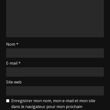
Nom
*
E-mail
*
Site web
Enregistrer mon nom, mon e-mail et mon site
dans le navigateur pour mon prochain