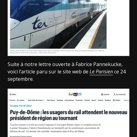
Suite à notre lettre ouverte à Fabrice Pannekucke,
voici l’article paru sur le site web de
Le Parisien
ce 24
septembre.