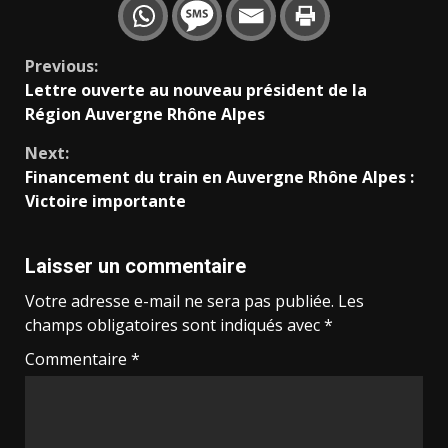
Continue
Previous:
Lettre ouverte au nouveau président de la
Reading
Région Auvergne Rhône Alpes
Next:
Financement du train en Auvergne Rhône Alpes :
Victoire importante
Laisser un commentaire
Votre adresse e-mail ne sera pas publiée.
Les
champs obligatoires sont indiqués avec
*
Commentaire
*