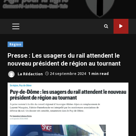
PRIMARY
MENU
Région
Presse : Les usagers du rail attendent le
nouveau président de région au tournant
La Rédaction
24 septembre 2024
1 min read