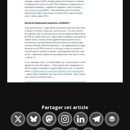
Partager cet article