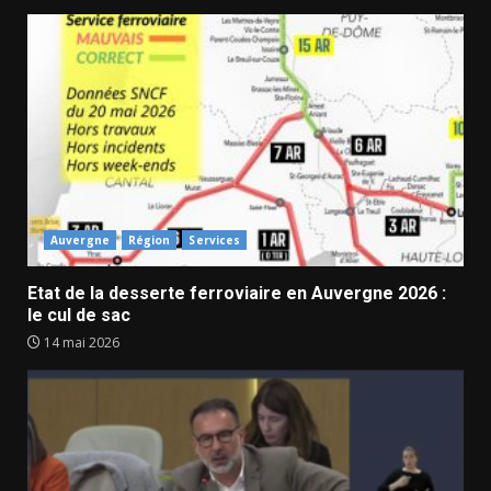
Auvergne
Région
Services
Etat de la desserte ferroviaire en Auvergne 2026 :
le cul de sac
14 mai 2026