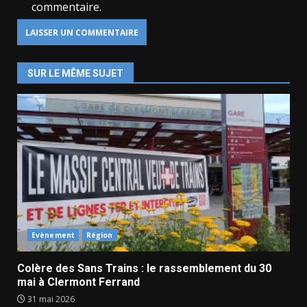
commentaire.
SUR LE MÊME SUJET
Evènement
Région
Colère des Sans Trains : le rassemblement du 30
mai à Clermont Ferrand
31 mai 2026